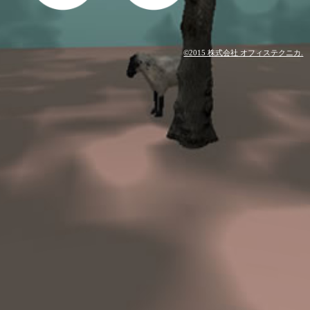
©2015 株式会社 オフィステクニカ.